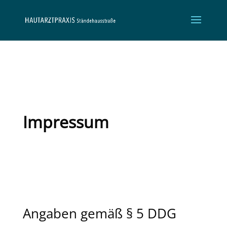
Impressum
Angaben gemäß § 5 DDG