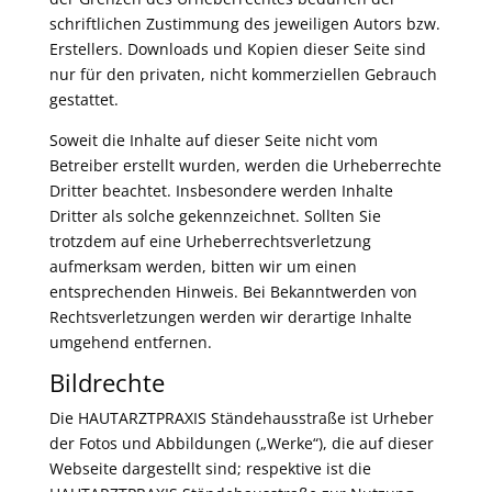
schriftlichen Zustimmung des jeweiligen Autors bzw.
Erstellers. Downloads und Kopien dieser Seite sind
nur für den privaten, nicht kommerziellen Gebrauch
gestattet.
Soweit die Inhalte auf dieser Seite nicht vom
Betreiber erstellt wurden, werden die Urheberrechte
Dritter beachtet. Insbesondere werden Inhalte
Dritter als solche gekennzeichnet. Sollten Sie
trotzdem auf eine Urheberrechtsverletzung
aufmerksam werden, bitten wir um einen
entsprechenden Hinweis. Bei Bekanntwerden von
Rechtsverletzungen werden wir derartige Inhalte
umgehend entfernen.
Bildrechte
Die HAUTARZTPRAXIS Ständehausstraße ist Urheber
der Fotos und Abbildungen („Werke“), die auf dieser
Webseite dargestellt sind; respektive ist die