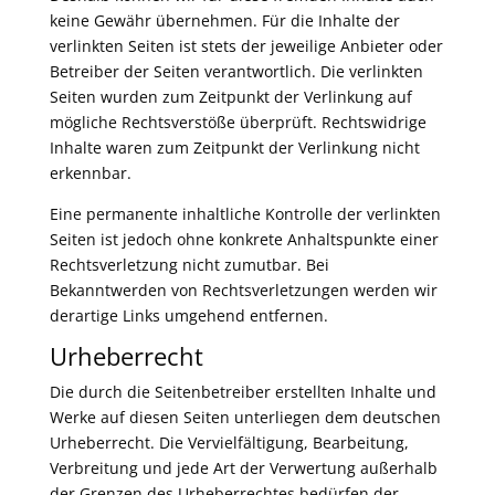
keine Gewähr übernehmen. Für die Inhalte der
verlinkten Seiten ist stets der jeweilige Anbieter oder
Betreiber der Seiten verantwortlich. Die verlinkten
Seiten wurden zum Zeitpunkt der Verlinkung auf
mögliche Rechtsverstöße überprüft. Rechtswidrige
Inhalte waren zum Zeitpunkt der Verlinkung nicht
erkennbar.
Eine permanente inhaltliche Kontrolle der verlinkten
Seiten ist jedoch ohne konkrete Anhaltspunkte einer
Rechtsverletzung nicht zumutbar. Bei
Bekanntwerden von Rechtsverletzungen werden wir
derartige Links umgehend entfernen.
Urheberrecht
Die durch die Seitenbetreiber erstellten Inhalte und
Werke auf diesen Seiten unterliegen dem deutschen
Urheberrecht. Die Vervielfältigung, Bearbeitung,
Verbreitung und jede Art der Verwertung außerhalb
der Grenzen des Urheberrechtes bedürfen der