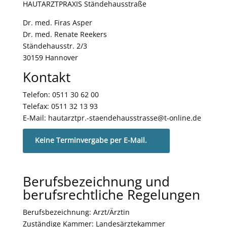
HAUTARZTPRAXIS Ständehausstraße
Dr. med. Firas Asper
Dr. med. Renate Reekers
Ständehausstr. 2/3
30159 Hannover
Kontakt
Telefon: 0511 30 62 00
Telefax: 0511 32 13 93
E-Mail: hautarztpr.-staendehausstrasse@t-online.de
Keine Terminvergabe per E-Mail.
Berufsbezeichnung und
berufsrechtliche Regelungen
Berufsbezeichnung: Arzt/Ärztin
Zuständige Kammer: Landesärztekammer