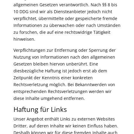
allgemeinen Gesetzen verantwortlich. Nach §§ 8 bis
10 DDG sind wir als Diensteanbieter jedoch nicht
verpflichtet, übermittelte oder gespeicherte fremde
Informationen zu überwachen oder nach Umständen
zu forschen, die auf eine rechtswidrige Tätigkeit
hinweisen.
Verpflichtungen zur Entfernung oder Sperrung der
Nutzung von Informationen nach den allgemeinen
Gesetzen bleiben hiervon unberührt. Eine
diesbezügliche Haftung ist jedoch erst ab dem
Zeitpunkt der Kenntnis einer konkreten
Rechtsverletzung möglich. Bei Bekanntwerden von
entsprechenden Rechtsverletzungen werden wir
diese Inhalte umgehend entfernen.
Haftung für Links
Unser Angebot enthält Links zu externen Websites
Dritter, auf deren Inhalte wir keinen Einfluss haben.
Deshalb können wir für diese fremden Inhalte auch